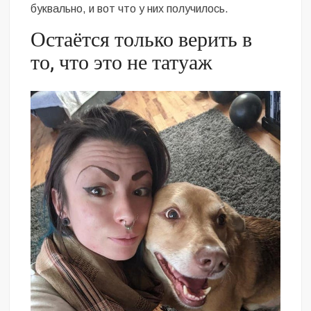
буквально, и вот что у них получилось.
Остаётся только верить в
то, что это не татуаж