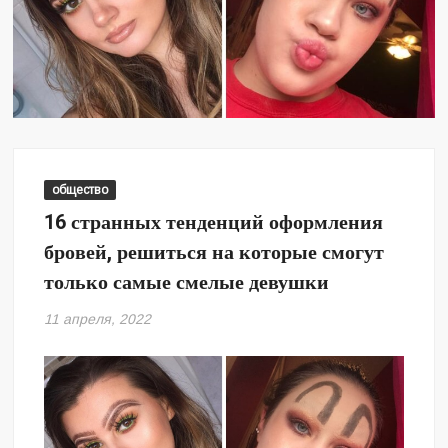
общество
16 странных тенденций оформления
бровей, решиться на которые смогут
только самые смелые девушки
11 апреля, 2022