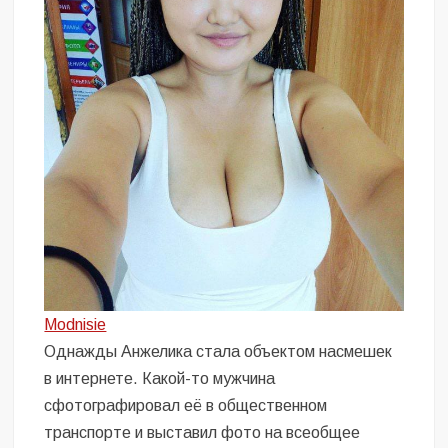
Modnisie
Однажды Анжелика стала объектом насмешек
в интернете. Какой-то мужчина
сфотографировал её в общественном
транспорте и выставил фото на всеобщее