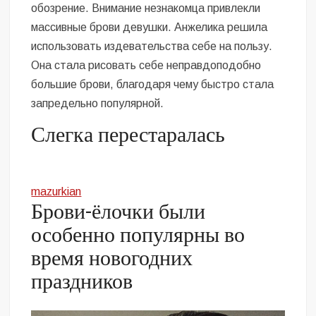
обозрение. Внимание незнакомца привлекли
массивные брови девушки. Анжелика решила
использовать издевательства себе на пользу.
Она стала рисовать себе неправдоподобно
большие брови, благодаря чему быстро стала
запредельно популярной.
Слегка перестаралась
mazurkian
Брови-ёлочки были
особенно популярны во
время новогодних
праздников