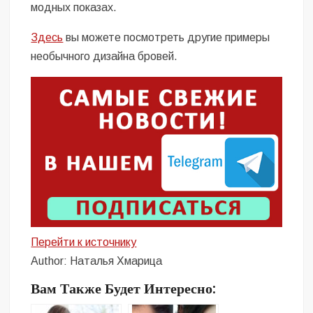
модных показах.
Здесь
вы можете посмотреть другие примеры
необычного дизайна бровей.
Перейти к источнику
Author: Наталья Хмарица
Вам Также Будет Интересно: