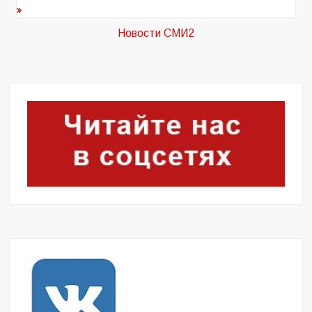
записям
Новости СМИ2