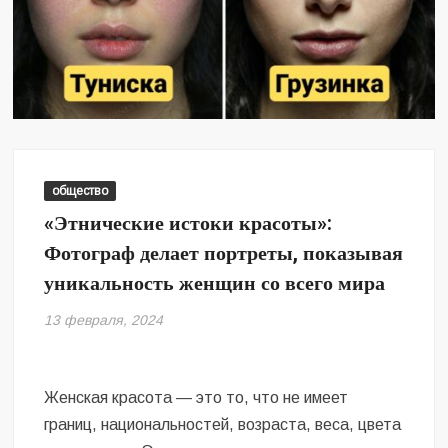
общество
«Этнические истоки красоты»:
Фотограф делает портреты, показывая
уникальность женщин со всего мира
13 февраля, 2024
Женская красота — это то, что не имеет
границ, национальностей, возраста, веса, цвета