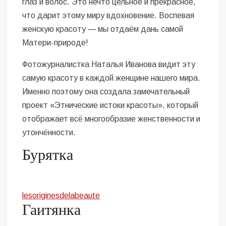
глаз и волос. Это нечто цельное и прекрасное,
что дарит этому миру вдохновение. Воспевая
женскую красоту — мы отдаём дань самой
Матери-природе!
Фотожурналистка Наталья Иванова видит эту
самую красоту в каждой женщине нашего мира.
Именно поэтому она создала замечательный
проект «Этнические истоки красоты», который
отображает всё многообразие женственности и
утончённости.
Бурятка
lesoriginesdelabeaute
Гаитянка