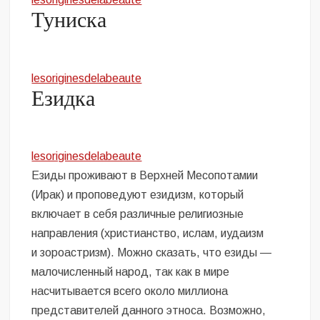
Туниска
lesoriginesdelabeaute
Езидка
lesoriginesdelabeaute
Езиды проживают в Верхней Месопотамии
(Ирак) и проповедуют езидизм, который
включает в себя различные религиозные
направления (христианство, ислам, иудаизм
и зороастризм). Можно сказать, что езиды —
малочисленный народ, так как в мире
насчитывается всего около миллиона
представителей данного этноса. Возможно,