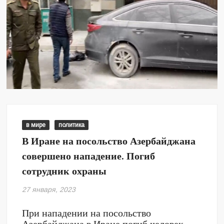
в мире
политика
В Иране на посольство Азербайджана
совершено нападение. Погиб
сотрудник охраны
27 января, 2023
При нападении на посольство