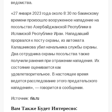
ведомства.
«27 января 2023 года около 8:30 по бакинскому
времени произошло вооруженное нападение на
посольство Азербайджанской Республики в
Исламской Республике Иран. Нападавший
прорвался к посту охраны, из автомата
Калашникова убил начальника службы охраны.
Два сотрудника охраны посольства также
получили ранения при отражении нападения. Их
состояние оценивается как
удовлетворительное. В настоящее время
ведется расследование этого предательского
нападения», — говорится в сообщении.
Источник:
ria.ru
Вам Также Будет Интересно: