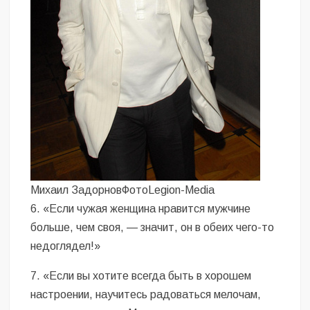
Михаил ЗадорновФотоLegion-Media
6. «Если чужая женщина нравится мужчине
больше, чем своя, — значит, он в обеих чего-то
недоглядел!»
7. «Если вы хотите всегда быть в хорошем
настроении, научитесь радоваться мелочам,