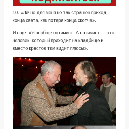
10. «Лично для меня не так страшен приход
конца света, как потеря конца скотча».
И еще. «Я вообще оптимист. А оптимист — это
человек, который приходит на кладбище и
вместо крестов там видит плюсы».