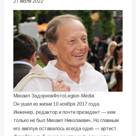
27 июля 2022
Михаил ЗадорновФотоLegion-Media
Он ушел из жизни 10 ноября 2017 года.
Инженер, редактор и почти президент — кем
только не был Михаил Николаевич. Но главным
его амплуа оставалось всегда одно — артист.