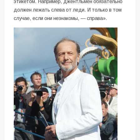
этикетом. Например, джентльмен обязательно
должен лежать слева от леди. И только в том
случае, если они незнакомы, — справа».