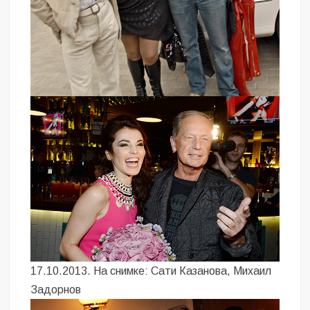
17.10.2013. На снимке: Сати Казанова, Михаил
Задорнов