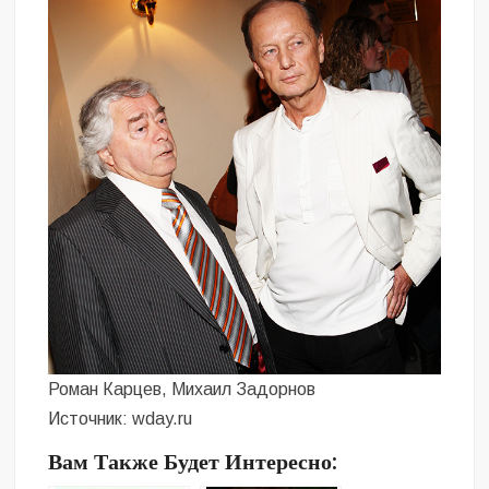
Роман Карцев, Михаил Задорнов
Источник: wday.ru
Вам Также Будет Интересно: