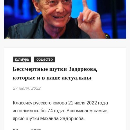
культура
общество
Бессмертные шутки Задорнова,
которые и в наше актуальны
27 июля, 2022
Классику русского юмора 21 июля 2022 года
исполнилось бы 74 года. Вспоминаем самые
яркие шутки Михаила Задорнова.