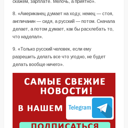
скажем, зарплате. Мелочь, а приятно».
8. «Американец думает на ходу, немец — стоя,
англичанин — сидя, а русский — потом. Сначала
делает, а потом думает, как бы расхлебать то,
что наделал».
9. «Только русский человек, если ему
разрешить делать все что угодно, не будет
делать вообще ничего».