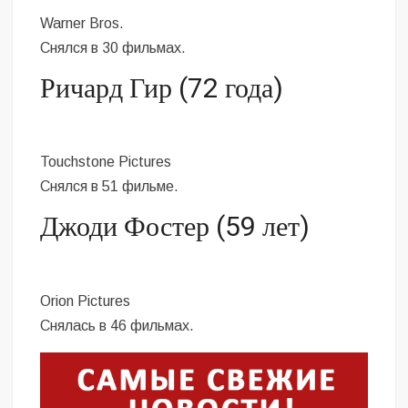
Warner Bros.
Снялся в 30 фильмах.
Ричард Гир (72 года)
Touchstone Pictures
Снялся в 51 фильме.
Джоди Фостер (59 лет)
Orion Pictures
Снялась в 46 фильмах.