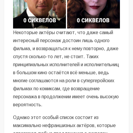
Некоторые актёры считают, что даже самый
интересный персонаж достоин лишь одного
фильма, и возвращаться к нему повторно, даже
спустя сколько-то лет, не стоит. Таких
принципиальных исполнителей и исполнительниц
в большом кино остаётся всё меньше, ведь
многие соглашаются на роли в супергеройских
фильмах по комиксам, где возвращение
персонажа в продолжении имеет очень высокую
вероятность.
Однако этот особый список состоит из
максимально нефраншизных актёров, которые