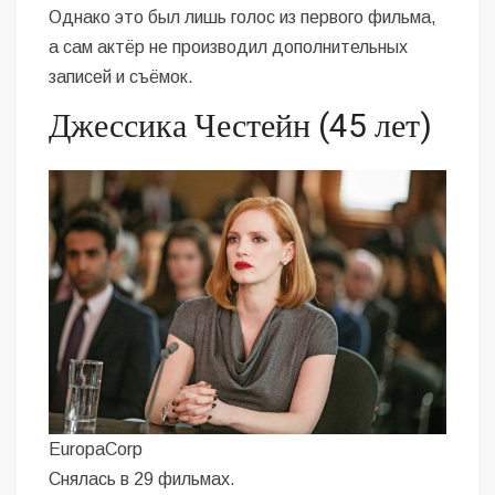
Однако это был лишь голос из первого фильма,
а сам актёр не производил дополнительных
записей и съёмок.
Джессика Честейн (45 лет)
EuropaCorp
Снялась в 29 фильмах.