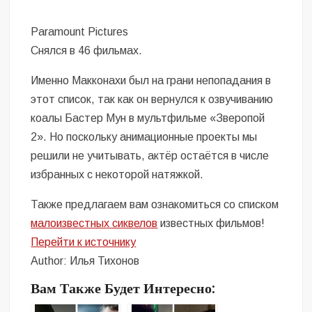
Paramount Pictures
Снялся в 46 фильмах.
Именно Макконахи был на грани непопадания в
этот список, так как он вернулся к озвучиванию
коалы Бастер Мун в мультфильме «Зверопой
2». Но поскольку анимационные проекты мы
решили не учитывать, актёр остаётся в числе
избранных с некоторой натяжкой.
Также предлагаем вам ознакомиться со списком
малоизвестных сиквелов
известных фильмов!
Перейти к источнику
Author: Илья Тихонов
Вам Также Будет Интересно: