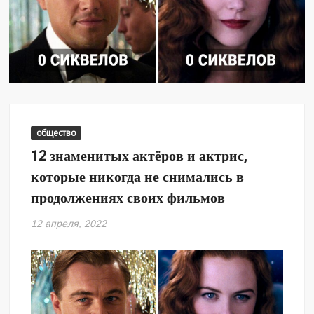
общество
12 знаменитых актёров и актрис,
которые никогда не снимались в
продолжениях своих фильмов
12 апреля, 2022