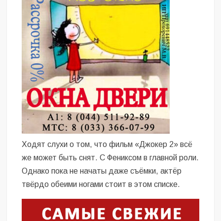
Ходят слухи о том, что фильм «Джокер 2» всё
же может быть снят. С Фениксом в главной роли.
Однако пока не начаты даже съёмки, актёр
твёрдо обеими ногами стоит в этом списке.