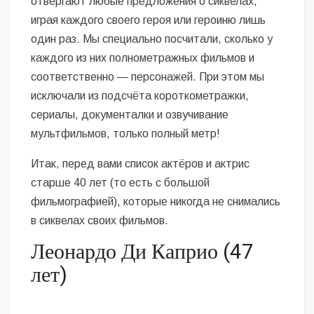
отвергают любые предложения о сиквелах,
играя каждого своего героя или героиню лишь
один раз. Мы специально посчитали, сколько у
каждого из них полнометражных фильмов и
соответственно — персонажей. При этом мы
исключали из подсчёта короткометражки,
сериалы, документалки и озвучивание
мультфильмов, только полный метр!
Итак, перед вами список актёров и актрис
старше 40 лет (то есть с большой
фильмографией), которые никогда не снимались
в сиквелах своих фильмов.
Леонардо Ди Каприо (47
лет)