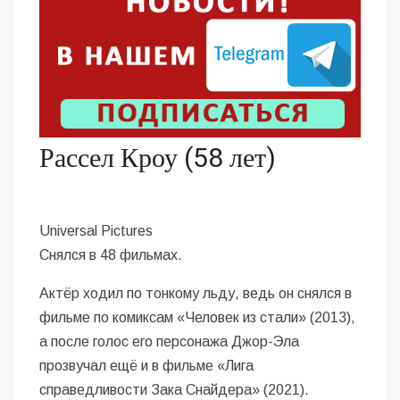
Рассел Кроу (58 лет)
Universal Pictures
Снялся в 48 фильмах.
Актёр ходил по тонкому льду, ведь он снялся в
фильме по комиксам «Человек из стали» (2013),
а после голос его персонажа Джор-Эла
прозвучал ещё и в фильме «Лига
справедливости Зака Снайдера» (2021).