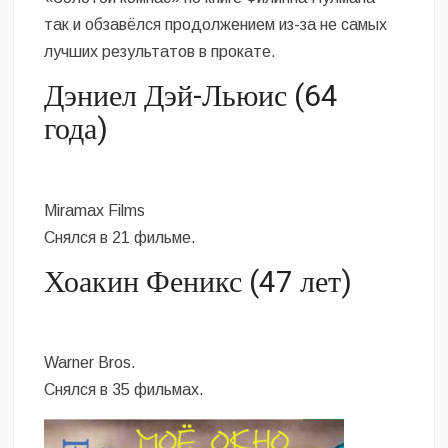
так и обзавёлся продолжением из-за не самых
лучших результатов в прокате.
Дэниел Дэй-Льюис (64
года)
Miramax Films
Снялся в 21 фильме.
Хоакин Феникс (47 лет)
Warner Bros.
Снялся в 35 фильмах.