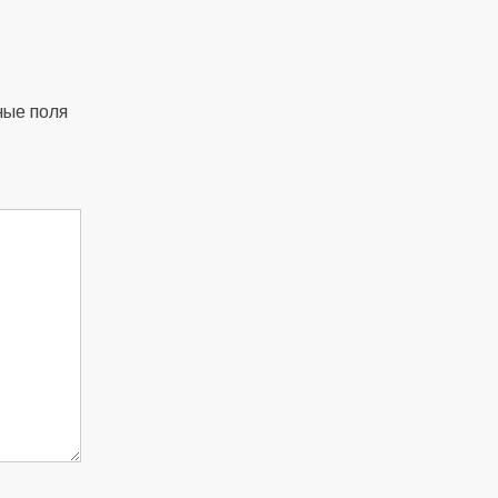
ные поля