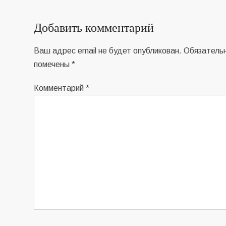
по
записям
Добавить комментарий
Ваш адрес email не будет опубликован.
Обязатель
помечены
*
Комментарий
*