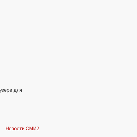
аузере для
Новости СМИ2