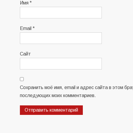
Имя
*
Email
*
Сайт
Сохранить моё имя, email и адрес сайта в этом бр
последующих моих комментариев.